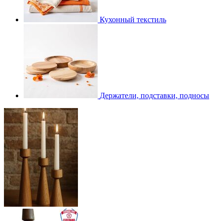
Кухонный текстиль
Держатели, подставки, подносы