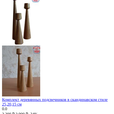
Комплект деревянных подсвечников в скандинавском стиле
25,20,15 см
0.0