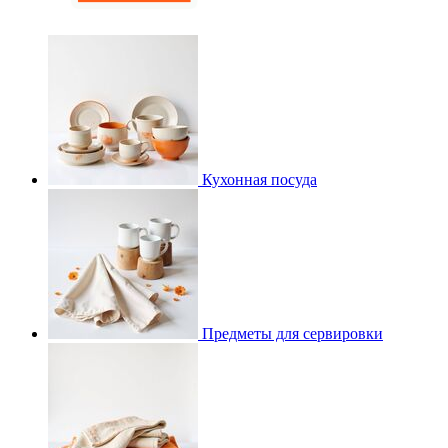
Кухонная посуда
Предметы для сервировки