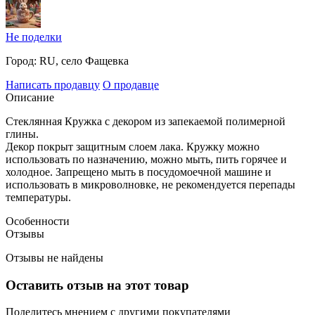
Не поделки
Город:
RU, село Фащевка
Написать продавцу
О продавце
Описание
Стеклянная Кружка с декором из запекаемой полимерной
глины.
Декор покрыт защитным слоем лака. Кружку можно
использовать по назначению, можно мыть, пить горячее и
холодное. Запрещено мыть в посудомоечной машине и
использовать в микроволновке, не рекомендуется перепады
температуры.
Особенности
Отзывы
Отзывы не найдены
Оставить отзыв на этот товар
Поделитесь мнением с другими покупателями