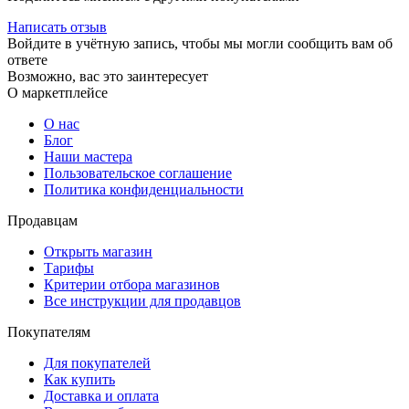
Написать отзыв
Войдите в учётную запись, чтобы мы могли сообщить вам об
ответе
Возможно, вас это заинтересует
О маркетплейсе
О нас
Блог
Наши мастера
Пользовательское соглашение
Политика конфиденциальности
Продавцам
Открыть магазин
Тарифы
Критерии отбора магазинов
Все инструкции для продавцов
Покупателям
Для покупателей
Как купить
Доставка и оплата