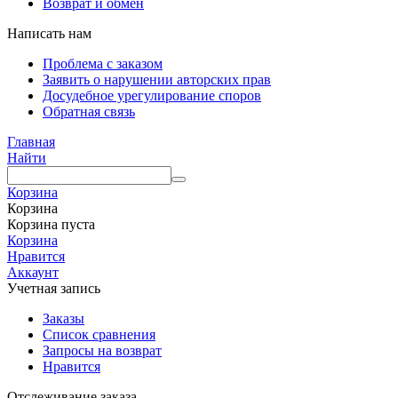
Возврат и обмен
Написать нам
Проблема с заказом
Заявить о нарушении авторских прав
Досудебное урегулирование споров
Обратная связь
Главная
Найти
Корзина
Корзина
Корзина пуста
Корзина
Нравится
Аккаунт
Учетная запись
Заказы
Список сравнения
Запросы на возврат
Нравится
Отслеживание заказа