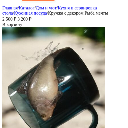
Главная
/
Каталог
/
Дом и уют
/
Кухня и сервировка
стола
/
Кухонная посуда
/
Кружка с декором Рыба мечты
2 500
₽
3 200
₽
В корзину