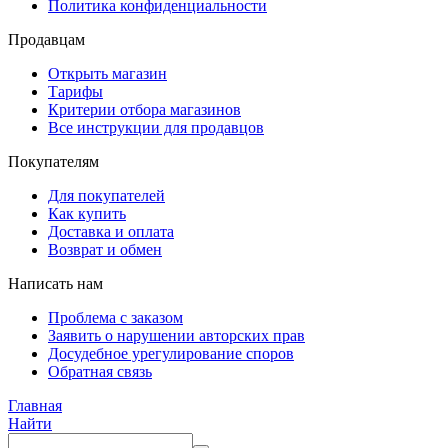
Политика конфиденциальности
Продавцам
Открыть магазин
Тарифы
Критерии отбора магазинов
Все инструкции для продавцов
Покупателям
Для покупателей
Как купить
Доставка и оплата
Возврат и обмен
Написать нам
Проблема с заказом
Заявить о нарушении авторских прав
Досудебное урегулирование споров
Обратная связь
Главная
Найти