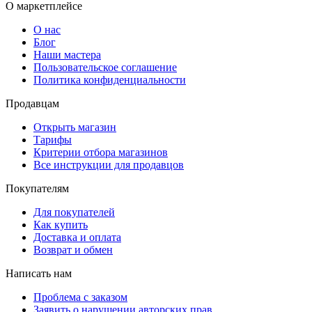
О маркетплейсе
О нас
Блог
Наши мастера
Пользовательское соглашение
Политика конфиденциальности
Продавцам
Открыть магазин
Тарифы
Критерии отбора магазинов
Все инструкции для продавцов
Покупателям
Для покупателей
Как купить
Доставка и оплата
Возврат и обмен
Написать нам
Проблема с заказом
Заявить о нарушении авторских прав