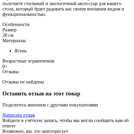
получаете стильный и экологичный аксессуар для вашего
стола, который будет радовать вас своим внешним видом и
функциональностью.
Особенности
Размер
28 см
Материалы
Ясень
Возрастные ограничения
0+
Отзывы
Отзывы не найдены
Оставить отзыв на этот товар
Поделитесь мнением с другими покупателями
Написать отзыв
Войдите в учётную запись, чтобы мы могли сообщить вам об
ответе
Возможно, вас это заинтересует