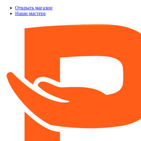
Открыть магазин
Наши мастера