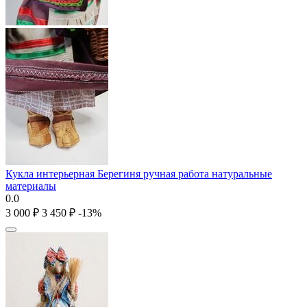
Кукла интерьерная Берегиня ручная работа натуральные
материалы
0.0
3 000
₽
3 450
₽
-13%