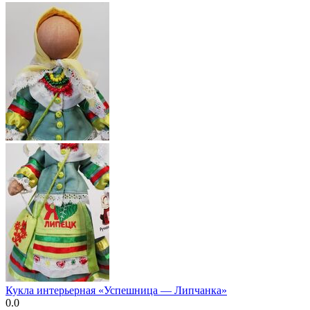
Кукла интерьерная «Успешница — Липчанка»
0.0