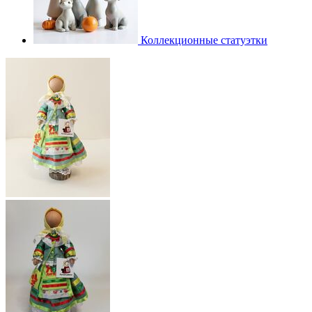
Коллекционные статуэтки