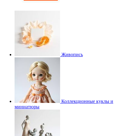
Живопись
Коллекционные куклы и
миниатюры