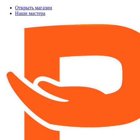
Открыть магазин
Наши мастера