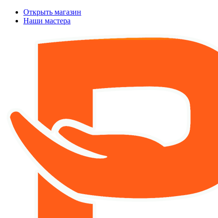
Открыть магазин
Наши мастера