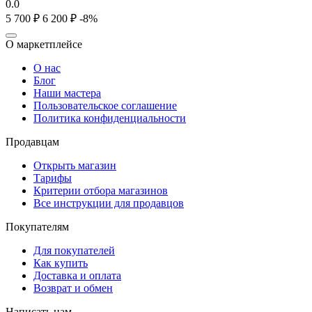
0.0
5 700
₽
6 200
₽
-8%
О маркетплейсе
О нас
Блог
Наши мастера
Пользовательское соглашение
Политика конфиденциальности
Продавцам
Открыть магазин
Тарифы
Критерии отбора магазинов
Все инструкции для продавцов
Покупателям
Для покупателей
Как купить
Доставка и оплата
Возврат и обмен
Написать нам