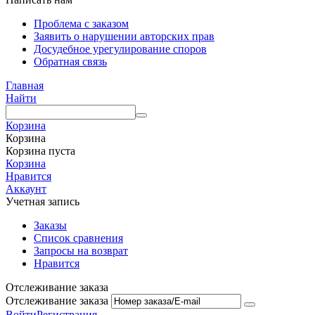
Проблема с заказом
Заявить о нарушении авторских прав
Досудебное урегулирование споров
Обратная связь
Главная
Найти
Корзина
Корзина
Корзина пуста
Корзина
Нравится
Аккаунт
Учетная запись
Заказы
Список сравнения
Запросы на возврат
Нравится
Отслеживание заказа
Отслеживание заказа
Войти
Регистрация