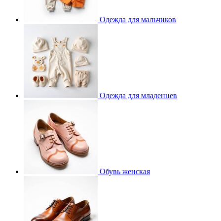
Одежда для мальчиков
Одежда для младенцев
Обувь женская