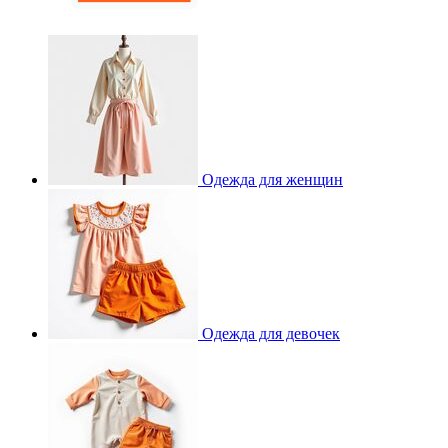
Одежда для женщин
Одежда для девочек