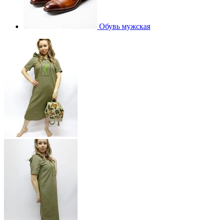
Обувь мужская