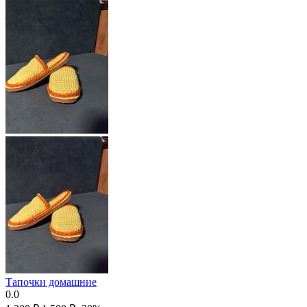
Тапочки домашние
0.0