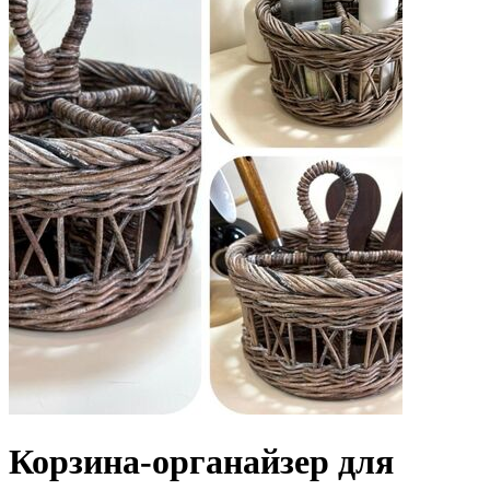
Корзина-органайзер для