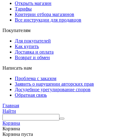
Открыть магазин
Тарифы
Критерии отбора магазинов
Все инструкции для продавцов
Покупателям
Для покупателей
Как купить
Доставка и оплата
Возврат и обмен
Написать нам
Проблема с заказом
Заявить о нарушении авторских прав
Досудебное урегулирование споров
Обратная связь
Главная
Найти
Корзина
Корзина
Корзина пуста