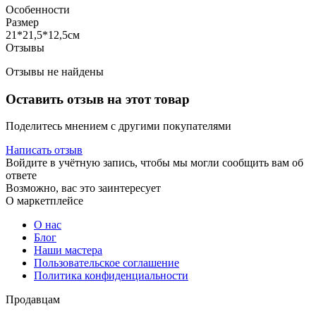
Особенности
Размер
21*21,5*12,5см
Отзывы
Отзывы не найдены
Оставить отзыв на этот товар
Поделитесь мнением с другими покупателями
Написать отзыв
Войдите в учётную запись, чтобы мы могли сообщить вам об
ответе
Возможно, вас это заинтересует
О маркетплейсе
О нас
Блог
Наши мастера
Пользовательское соглашение
Политика конфиденциальности
Продавцам