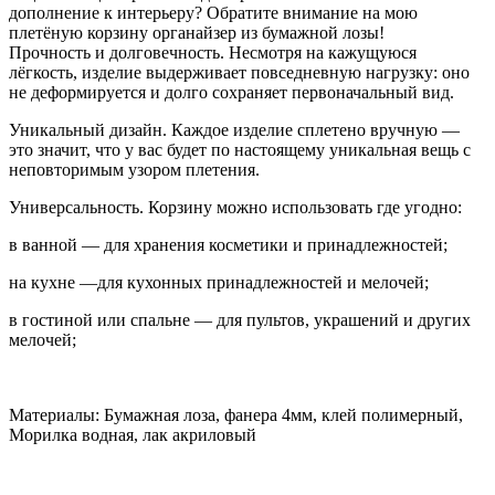
дополнение к интерьеру? Обратите внимание на мою
плетёную корзину органайзер из бумажной лозы!
Прочность и долговечность. Несмотря на кажущуюся
лёгкость, изделие выдерживает повседневную нагрузку: оно
не деформируется и долго сохраняет первоначальный вид.
Уникальный дизайн. Каждое изделие сплетено вручную —
это значит, что у вас будет по настоящему уникальная вещь с
неповторимым узором плетения.
Универсальность. Корзину можно использовать где угодно:
в ванной — для хранения косметики и принадлежностей;
на кухне —для кухонных принадлежностей и мелочей;
в гостиной или спальне — для пультов, украшений и других
мелочей;
Материалы: Бумажная лоза, фанера 4мм, клей полимерный,
Морилка водная, лак акриловый