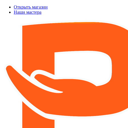
Открыть магазин
Наши мастера