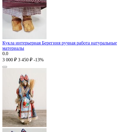
Кукла интерьерная Берегиня ручная работа натуральные
материалы
0.0
3 000
₽
3 450
₽
-13%