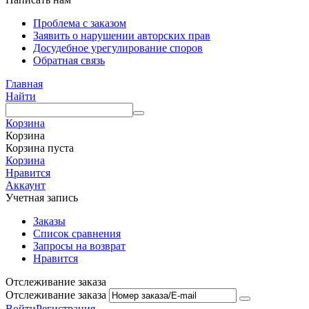
Проблема с заказом
Заявить о нарушении авторских прав
Досудебное урегулирование споров
Обратная связь
Главная
Найти
Корзина
Корзина
Корзина пуста
Корзина
Нравится
Аккаунт
Учетная запись
Заказы
Список сравнения
Запросы на возврат
Нравится
Отслеживание заказа
Отслеживание заказа
Войти
Регистрация