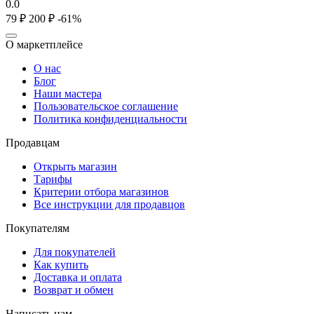
0.0
‍79‍
₽
‍200‍
₽
-61%
О маркетплейсе
О нас
Блог
Наши мастера
Пользовательское соглашение
Политика конфиденциальности
Продавцам
Открыть магазин
Тарифы
Критерии отбора магазинов
Все инструкции для продавцов
Покупателям
Для покупателей
Как купить
Доставка и оплата
Возврат и обмен
Написать нам