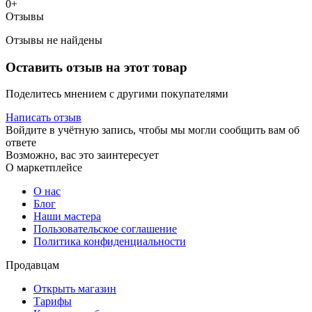
0+
Отзывы
Отзывы не найдены
Оставить отзыв на этот товар
Поделитесь мнением с другими покупателями
Написать отзыв
Войдите в учётную запись, чтобы мы могли сообщить вам об
ответе
Возможно, вас это заинтересует
О маркетплейсе
О нас
Блог
Наши мастера
Пользовательское соглашение
Политика конфиденциальности
Продавцам
Открыть магазин
Тарифы