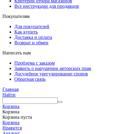
Критерии отбора магазинов
Все инструкции для продавцов
Покупателям
Для покупателей
Как купить
Доставка и оплата
Возврат и обмен
Написать нам
Проблема с заказом
Заявить о нарушении авторских прав
Досудебное урегулирование споров
Обратная связь
Главная
Найти
Корзина
Корзина
Корзина пуста
Корзина
Нравится
Аккаунт