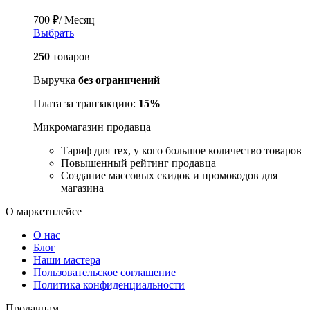
700
₽
/ Месяц
Выбрать
250
товаров
Выручка
без ограничений
Плата за транзакцию:
15%
Микромагазин продавца
Тариф для тех, у кого большое количество товаров
Повышенный рейтинг продавца
Создание массовых скидок и промокодов для
магазина
О маркетплейсе
О нас
Блог
Наши мастера
Пользовательское соглашение
Политика конфиденциальности
Продавцам