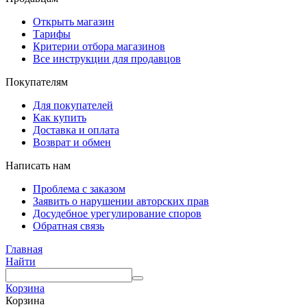
Открыть магазин
Тарифы
Критерии отбора магазинов
Все инструкции для продавцов
Покупателям
Для покупателей
Как купить
Доставка и оплата
Возврат и обмен
Написать нам
Проблема с заказом
Заявить о нарушении авторских прав
Досудебное урегулирование споров
Обратная связь
Главная
Найти
Корзина
Корзина