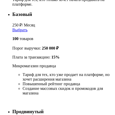
платформе.
Базовый
250
₽
/ Месяц
Выбрать
100
товаров
Порог выручки:
250 000
₽
Плата за транзакцию:
15%
Микромагазин продавца
Тариф для тех, кто уже продает на платформе, но
хочет расширения магазина
Повышенный рейтинг продавца
Создание массовых скидок и промокодов для
магазина
Продвинутый