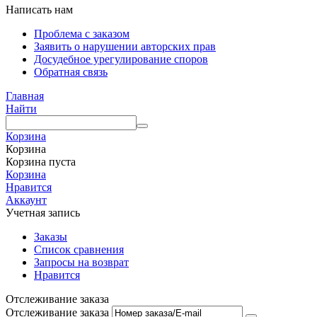
Написать нам
Проблема с заказом
Заявить о нарушении авторских прав
Досудебное урегулирование споров
Обратная связь
Главная
Найти
Корзина
Корзина
Корзина пуста
Корзина
Нравится
Аккаунт
Учетная запись
Заказы
Список сравнения
Запросы на возврат
Нравится
Отслеживание заказа
Отслеживание заказа