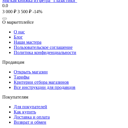
Мягкая книжка из фетра "Глазастики"
0.0
3 000
₽
3 500
₽
-14%
О маркетплейсе
О нас
Блог
Наши мастера
Пользовательское соглашение
Политика конфиденциальности
Продавцам
Открыть магазин
Тарифы
Критерии отбора магазинов
Все инструкции для продавцов
Покупателям
Для покупателей
Как купить
Доставка и оплата
Возврат и обмен