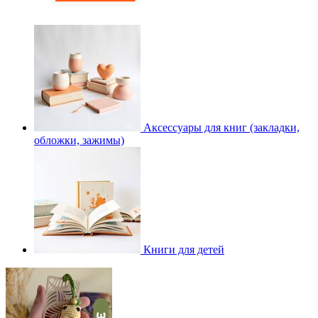
Аксессуары для книг (закладки,
обложки, зажимы)
Книги для детей