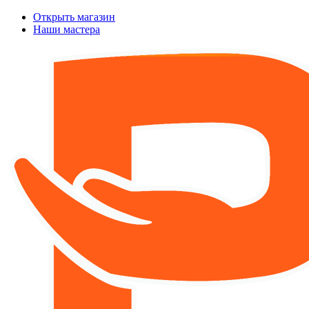
Открыть магазин
Наши мастера