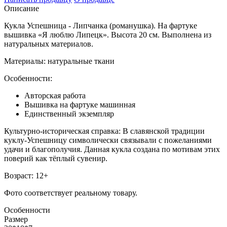
Описание
Кукла Успешница - Липчанка (романушка). На фартуке
вышивка «Я люблю Липецк». Высота 20 см. Выполнена из
натуральных материалов.
Материалы: натуральные ткани
Особенности:
Авторская работа
Вышивка на фартуке машинная
Единственный экземпляр
Культурно-историческая справка:
В славянской традиции
куклу-Успешницу символически связывали с пожеланиями
удачи и благополучия. Данная кукла создана по мотивам этих
поверий как тёплый сувенир.
Возраст: 12+
Фото соответствует реальному товару.
Особенности
Размер