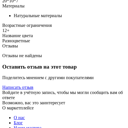
20*10*7
Материалы
Натуральные материалы
Возрастные ограничения
12+
Название цвета
Разноцветные
Отзывы
Отзывы не найдены
Оставить отзыв на этот товар
Поделитесь мнением с другими покупателями
Написать отзыв
Войдите в учётную запись, чтобы мы могли сообщить вам об
ответе
Возможно, вас это заинтересует
О маркетплейсе
О нас
Блог
Наши мастера