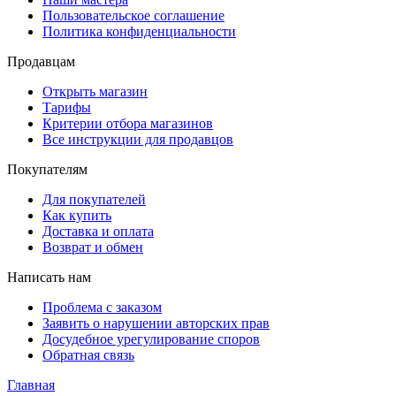
Пользовательское соглашение
Политика конфиденциальности
Продавцам
Открыть магазин
Тарифы
Критерии отбора магазинов
Все инструкции для продавцов
Покупателям
Для покупателей
Как купить
Доставка и оплата
Возврат и обмен
Написать нам
Проблема с заказом
Заявить о нарушении авторских прав
Досудебное урегулирование споров
Обратная связь
Главная