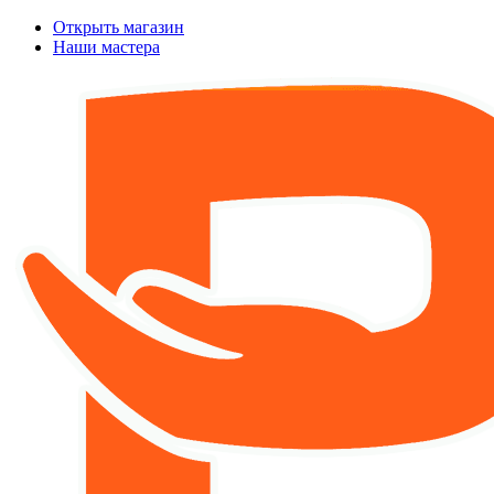
Открыть магазин
Наши мастера