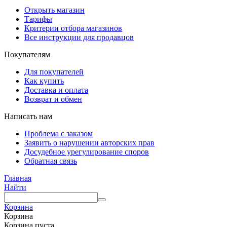
Открыть магазин
Тарифы
Критерии отбора магазинов
Все инструкции для продавцов
Покупателям
Для покупателей
Как купить
Доставка и оплата
Возврат и обмен
Написать нам
Проблема с заказом
Заявить о нарушении авторских прав
Досудебное урегулирование споров
Обратная связь
Главная
Найти
Корзина
Корзина
Корзина пуста