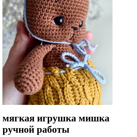
мягкая игрушка мишка
ручной работы