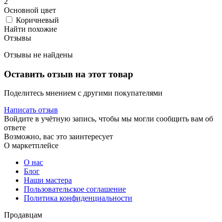
2
Основной цвет
Коричневый
Найти похожие
Отзывы
Отзывы не найдены
Оставить отзыв на этот товар
Поделитесь мнением с другими покупателями
Написать отзыв
Войдите в учётную запись, чтобы мы могли сообщить вам об
ответе
Возможно, вас это заинтересует
О маркетплейсе
О нас
Блог
Наши мастера
Пользовательское соглашение
Политика конфиденциальности
Продавцам