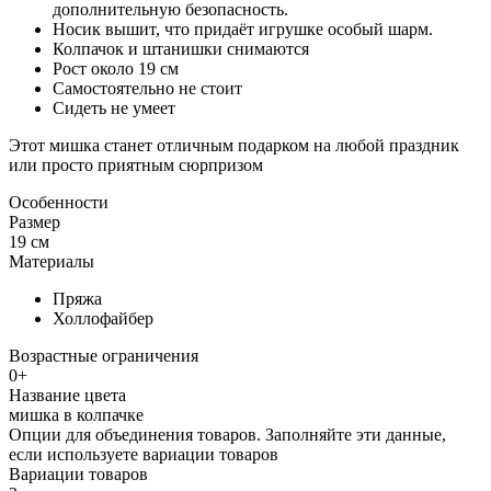
дополнительную безопасность.
Носик вышит, что придаёт игрушке особый шарм.
Колпачок и штанишки снимаются
Рост около 19 см
Самостоятельно не стоит
Сидеть не умеет
Этот мишка станет отличным подарком на любой праздник
или просто приятным сюрпризом
Особенности
Размер
19 см
Материалы
Пряжа
Холлофайбер
Возрастные ограничения
0+
Название цвета
мишка в колпачке
Опции для объединения товаров. Заполняйте эти данные,
если используете вариации товаров
Вариации товаров