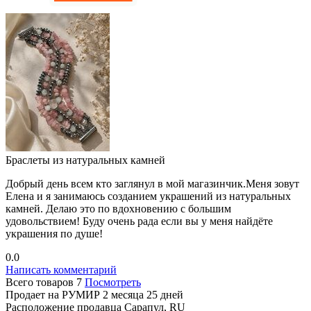
Браслеты из натуральных камней
Добрый день всем кто заглянул в мой магазинчик.Меня зовут
Елена и я занимаюсь созданием украшений из натуральных
камней. Делаю это по вдохновению с большим
удовольствием! Буду очень рада если вы у меня найдёте
украшения по душе!
0.0
Написать комментарий
Всего товаров
7
Посмотреть
Продает на РУМИР
2 месяца 25 дней
Расположение продавца
Сарапул, RU