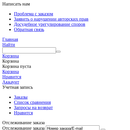
Написать нам
Проблема с заказом
Заявить о нарушении авторских прав
Досудебное урегулирование споров
Обратная связь
Главная
Найти
Корзина
Корзина
Корзина пуста
Корзина
Нравится
Аккаунт
Учетная запись
Заказы
Список сравнения
Запросы на возврат
Нравится
Отслеживание заказа
Отслеживание заказа