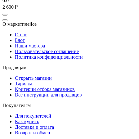
0.0
2 600
₽
О маркетплейсе
О нас
Блог
Наши мастера
Пользовательское соглашение
Политика конфиденциальности
Продавцам
Открыть магазин
Тарифы
Критерии отбора магазинов
Все инструкции для продавцов
Покупателям
Для покупателей
Как купить
Доставка и оплата
Возврат и обмен