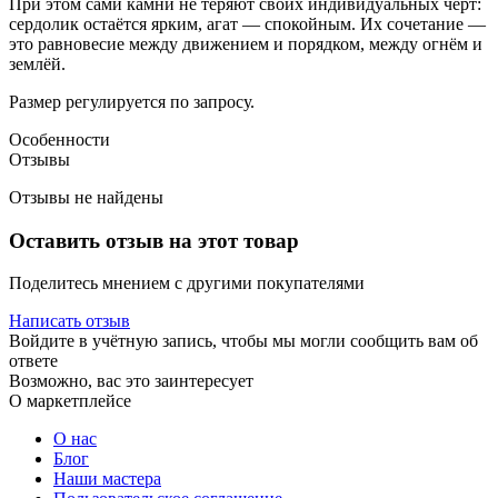
При этом сами камни не теряют своих индивидуальных черт:
сердолик остаётся ярким, агат — спокойным. Их сочетание —
это равновесие между движением и порядком, между огнём и
землёй.
Размер регулируется по запросу.
Особенности
Отзывы
Отзывы не найдены
Оставить отзыв на этот товар
Поделитесь мнением с другими покупателями
Написать отзыв
Войдите в учётную запись, чтобы мы могли сообщить вам об
ответе
Возможно, вас это заинтересует
О маркетплейсе
О нас
Блог
Наши мастера