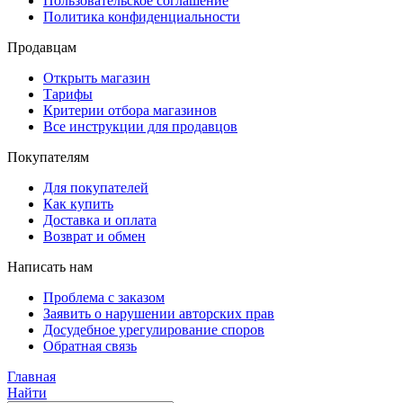
Пользовательское соглашение
Политика конфиденциальности
Продавцам
Открыть магазин
Тарифы
Критерии отбора магазинов
Все инструкции для продавцов
Покупателям
Для покупателей
Как купить
Доставка и оплата
Возврат и обмен
Написать нам
Проблема с заказом
Заявить о нарушении авторских прав
Досудебное урегулирование споров
Обратная связь
Главная
Найти