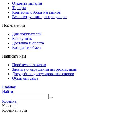
Открыть магазин
Тарифы
Критерии отбора магазинов
Все инструкции для продавцов
Покупателям
Для покупателей
Как купить
Доставка и оплата
Возврат и обмен
Написать нам
Проблема с заказом
Заявить о нарушении авторских прав
Досудебное урегулирование споров
Обратная связь
Главная
Найти
Корзина
Корзина
Корзина пуста