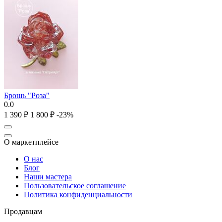
Брошь "Роза"
0.0
1 390
₽
1 800
₽
-23%
О маркетплейсе
О нас
Блог
Наши мастера
Пользовательское соглашение
Политика конфиденциальности
Продавцам