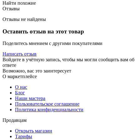
Найти похожие
Отзывы
Отзывы не найдены
Оставить отзыв на этот товар
Поделитесь мнением с другими покупателями
Написать отзыв
Войдите в учётную запись, чтобы мы могли сообщить вам об
ответе
Возможно, вас это заинтересует
О маркетплейсе
О нас
Блог
Наши мастера
Пользовательское соглашение
Политика конфиденциальности
Продавцам
Открыть магазин
Тарифы