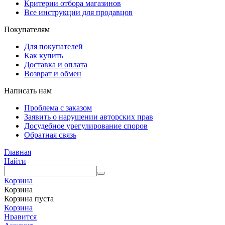
Критерии отбора магазинов
Все инструкции для продавцов
Покупателям
Для покупателей
Как купить
Доставка и оплата
Возврат и обмен
Написать нам
Проблема с заказом
Заявить о нарушении авторских прав
Досудебное урегулирование споров
Обратная связь
Главная
Найти
Корзина
Корзина
Корзина пуста
Корзина
Нравится