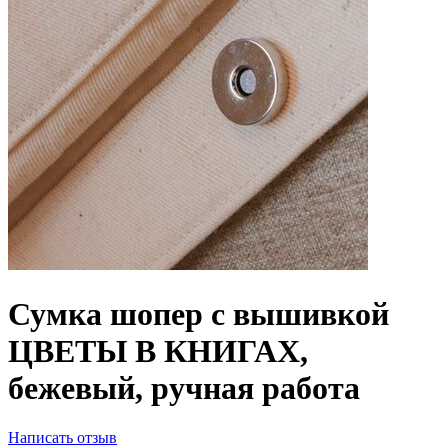
Сумка шопер с вышивкой
ЦВЕТЫ В КНИГАХ,
бежевый, ручная работа
Написать отзыв