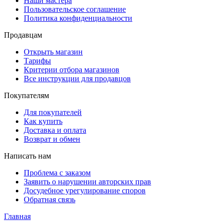
Наши мастера
Пользовательское соглашение
Политика конфиденциальности
Продавцам
Открыть магазин
Тарифы
Критерии отбора магазинов
Все инструкции для продавцов
Покупателям
Для покупателей
Как купить
Доставка и оплата
Возврат и обмен
Написать нам
Проблема с заказом
Заявить о нарушении авторских прав
Досудебное урегулирование споров
Обратная связь
Главная