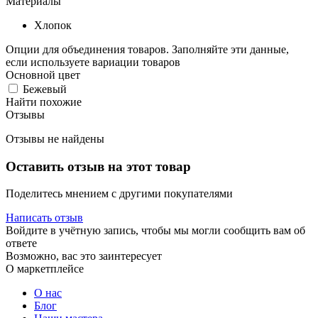
Материалы
Хлопок
Опции для объединения товаров. Заполняйте эти данные,
если используете вариации товаров
Основной цвет
Бежевый
Найти похожие
Отзывы
Отзывы не найдены
Оставить отзыв на этот товар
Поделитесь мнением с другими покупателями
Написать отзыв
Войдите в учётную запись, чтобы мы могли сообщить вам об
ответе
Возможно, вас это заинтересует
О маркетплейсе
О нас
Блог