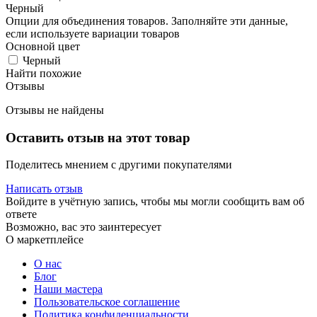
Черный
Опции для объединения товаров. Заполняйте эти данные,
если используете вариации товаров
Основной цвет
Черный
Найти похожие
Отзывы
Отзывы не найдены
Оставить отзыв на этот товар
Поделитесь мнением с другими покупателями
Написать отзыв
Войдите в учётную запись, чтобы мы могли сообщить вам об
ответе
Возможно, вас это заинтересует
О маркетплейсе
О нас
Блог
Наши мастера
Пользовательское соглашение
Политика конфиденциальности