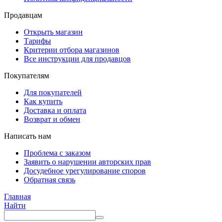
Продавцам
Открыть магазин
Тарифы
Критерии отбора магазинов
Все инструкции для продавцов
Покупателям
Для покупателей
Как купить
Доставка и оплата
Возврат и обмен
Написать нам
Проблема с заказом
Заявить о нарушении авторских прав
Досудебное урегулирование споров
Обратная связь
Главная
Найти