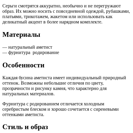
Серьги смотрятся аккуратно, необычно и не перегружают
образ. Их можно носить с повседневной одеждой, рубашками,
платьями, трикотажем, жакетом или использовать как
деликатный акцент в более нарядном комплекте.
Материалы
— натуральный аметист
— фурнитура родирование
Особенности
Каждая бусина аметиста имеет индивидуальный природный
оттенок. Возможны небольшие отличия по цвету,
прозрачности и рисунку камня, что характерно для
натуральных материалов.
Фурнитура с родированием отличается холодным
серебристым блеском и хорошо сочетается с сиреневыми
оттенками аметиста.
Стиль и образ