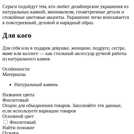
Серьги подойдут тем, кто любит дизайнерские украшения из
натуральных камней, минимализм, геометричные детали и
спокойные цветовые акценты. Украшение легко вписывается
в повседневный, деловой и нарядный образ.
Для кого
Для себя или в подарок девушке, женщине, подруге, сестре,
маме или коллеге — как стильный аксессуар ручной работы
из натурального камня.
Особенности
Материалы
Натуральный камень
Название цвета
Фиолетовый
Опции для объединения товаров. Заполняйте эти данные,
если используете вариации товаров
Основной цвет
Фиолетовый
Найти похожие
Отзывы