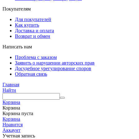
Покупателям
Для покупателей
Как купить
Доставка и оплата
Возврат и обмен
Написать нам
Проблема с заказом
Заявить о нарушении авторских прав
Досудебное урегулирование споров
Обратная связь
Главная
Найти
Корзина
Корзина
Корзина пуста
Корзина
Нравится
Аккаунт
Учетная запись