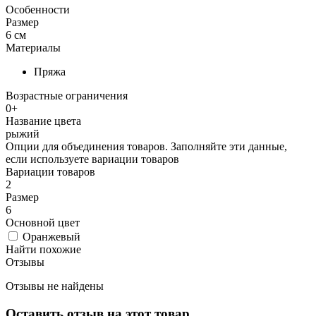
Особенности
Размер
6 см
Материалы
Пряжа
Возрастные ограничения
0+
Название цвета
рыжий
Опции для объединения товаров. Заполняйте эти данные,
если используете вариации товаров
Вариации товаров
2
Размер
6
Основной цвет
Оранжевый
Найти похожие
Отзывы
Отзывы не найдены
Оставить отзыв на этот товар