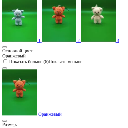
1
2
3
Основной цвет:
Оранжевый
Показать больше (6)
Показать меньше
Оранжевый
Размер: