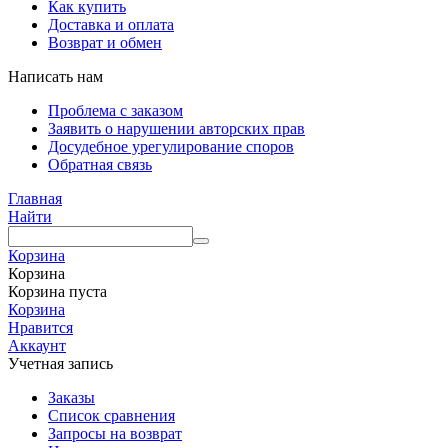
Как купить
Доставка и оплата
Возврат и обмен
Написать нам
Проблема с заказом
Заявить о нарушении авторских прав
Досудебное урегулирование споров
Обратная связь
Главная
Найти
Корзина
Корзина
Корзина пуста
Корзина
Нравится
Аккаунт
Учетная запись
Заказы
Список сравнения
Запросы на возврат