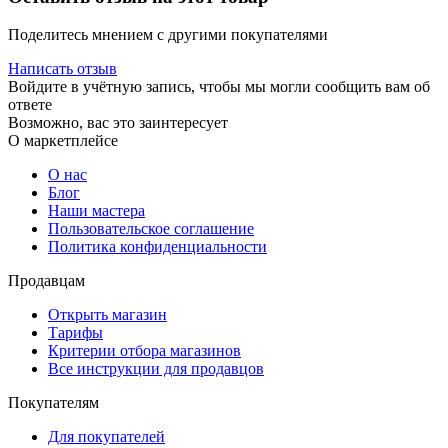
Поделитесь мнением с другими покупателями
Написать отзыв
Войдите в учётную запись, чтобы мы могли сообщить вам об
ответе
Возможно, вас это заинтересует
О маркетплейсе
О нас
Блог
Наши мастера
Пользовательское соглашение
Политика конфиденциальности
Продавцам
Открыть магазин
Тарифы
Критерии отбора магазинов
Все инструкции для продавцов
Покупателям
Для покупателей