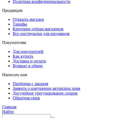
Политика конфиденциальности
Продавцам
Открыть магазин
Тарифы
Критерии отбора магазинов
Все инструкции для продавцов
Покупателям
Для покупателей
Как купить
Доставка и оплата
Возврат и обмен
Написать нам
Проблема с заказом
Заявить о нарушении авторских прав
Досудебное урегулирование споров
Обратная связь
Главная
Найти