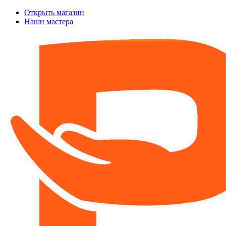
Открыть магазин
Наши мастера