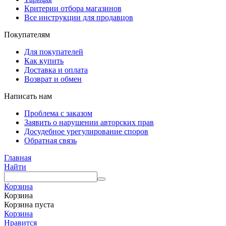
Критерии отбора магазинов
Все инструкции для продавцов
Покупателям
Для покупателей
Как купить
Доставка и оплата
Возврат и обмен
Написать нам
Проблема с заказом
Заявить о нарушении авторских прав
Досудебное урегулирование споров
Обратная связь
Главная
Найти
Корзина
Корзина
Корзина пуста
Корзина
Нравится