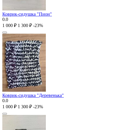
Коврик-сидушка "Пион"
0.0
1 000
₽
1 300
₽
-23%
Коврик-сидушка "Деревенька"
0.0
1 000
₽
1 300
₽
-23%