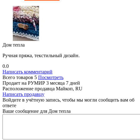
Дом тепла
Ручная пряжа, текстильный дизайн.
0.0
Написать комментарий
Всего товаров
5
Посмотреть
Продает на РУМИР
3 месяца 7 дней
Расположение продавца
Майкоп, RU
Написать продавцу
Войдите в учётную запись, чтобы мы могли сообщить вам об
ответе
Ваше сообщение для Дом тепла