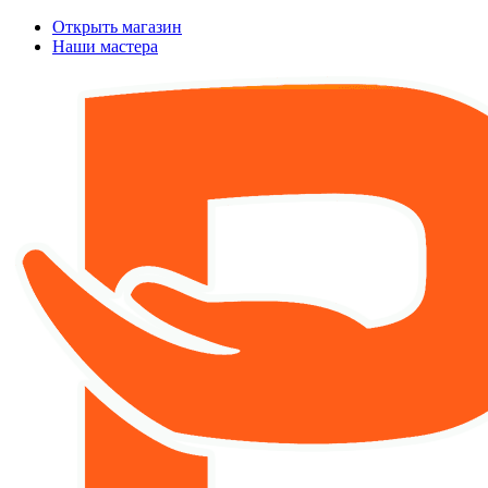
Открыть магазин
Наши мастера