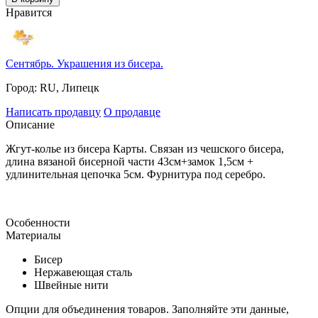
Нравится
Сентябрь. Украшения из бисера.
Город:
RU, Липецк
Написать продавцу
О продавце
Описание
Жгут-колье из бисера Карты. Связан из чешского бисера,
длина вязаной бисерной части 43см+замок 1,5см +
удлинительная цепочка 5см. Фурнитура под серебро.
Особенности
Материалы
Бисер
Нержавеющая сталь
Швейные нити
Опции для объединения товаров. Заполняйте эти данные,