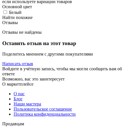
если используете вариации товаров
Основной цвет
Белый
Найти похожие
Отзывы
Отзывы не найдены
Оставить отзыв на этот товар
Поделитесь мнением с другими покупателями
Написать отзыв
Войдите в учётную запись, чтобы мы могли сообщить вам об
ответе
Возможно, вас это заинтересует
О маркетплейсе
О нас
Блог
Наши мастера
Пользовательское соглашение
Политика конфиденциальности
Продавцам