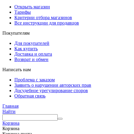
Открыть магазин
Тарифы
Критерии отбора магазинов
Все инструкции для продавцов
Покупателям
Для покупателей
Как купить
Доставка и оплата
Возврат и обмен
Написать нам
Проблема с заказом
Заявить о нарушении авторских прав
Досудебное урегулирование споров
Обратная связь
Главная
Найти
Корзина
Корзина
Корзина пуста