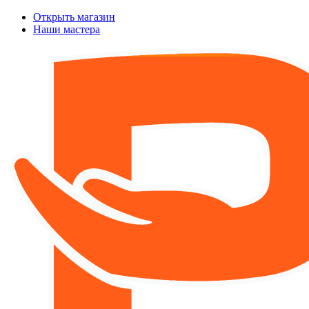
Открыть магазин
Наши мастера