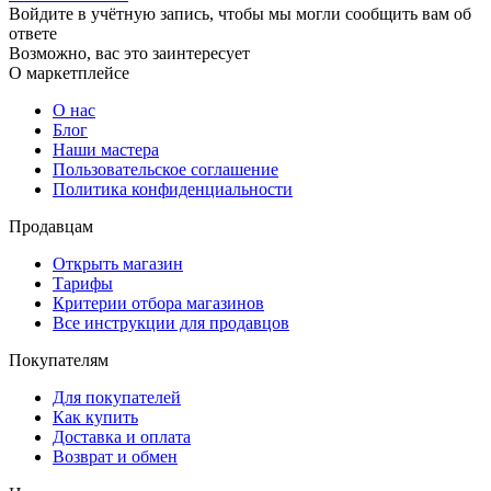
Войдите в учётную запись, чтобы мы могли сообщить вам об
ответе
Возможно, вас это заинтересует
О маркетплейсе
О нас
Блог
Наши мастера
Пользовательское соглашение
Политика конфиденциальности
Продавцам
Открыть магазин
Тарифы
Критерии отбора магазинов
Все инструкции для продавцов
Покупателям
Для покупателей
Как купить
Доставка и оплата
Возврат и обмен