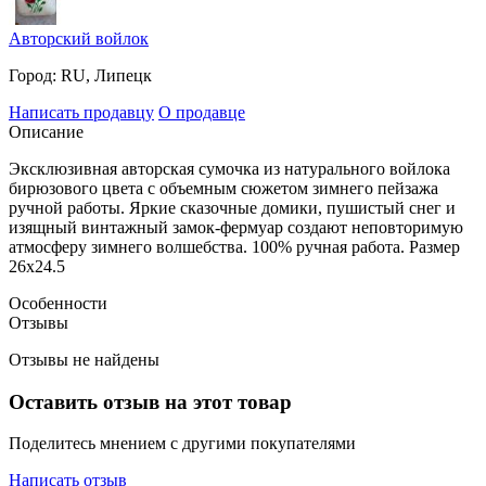
Авторский войлок
Город:
RU, Липецк
Написать продавцу
О продавце
Описание
Эксклюзивная авторская сумочка из натурального войлока
бирюзового цвета с объемным сюжетом зимнего пейзажа
ручной работы. Яркие сказочные домики, пушистый снег и
изящный винтажный замок-фермуар создают неповторимую
атмосферу зимнего волшебства. 100% ручная работа. Размер
26х24.5
Особенности
Отзывы
Отзывы не найдены
Оставить отзыв на этот товар
Поделитесь мнением с другими покупателями
Написать отзыв