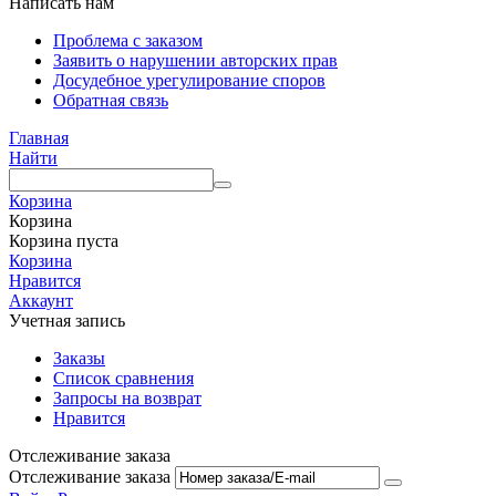
Написать нам
Проблема с заказом
Заявить о нарушении авторских прав
Досудебное урегулирование споров
Обратная связь
Главная
Найти
Корзина
Корзина
Корзина пуста
Корзина
Нравится
Аккаунт
Учетная запись
Заказы
Список сравнения
Запросы на возврат
Нравится
Отслеживание заказа
Отслеживание заказа