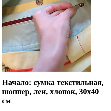
Начало: сумка текстильная,
шоппер, лен, хлопок, 30х40
см