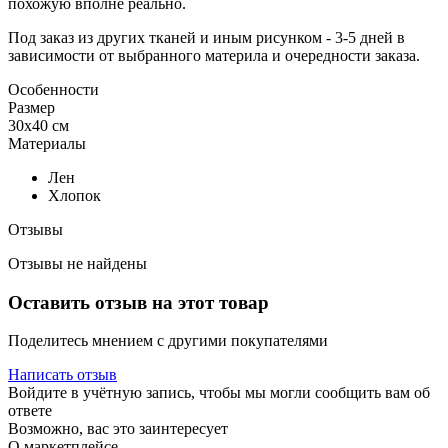
похожую вполне реально.
Под заказ из других тканей и иным рисунком - 3-5 дней в
зависимости от выбранного материла и очередности заказа.
Особенности
Размер
30х40 см
Материалы
Лен
Хлопок
Отзывы
Отзывы не найдены
Оставить отзыв на этот товар
Поделитесь мнением с другими покупателями
Написать отзыв
Войдите в учётную запись, чтобы мы могли сообщить вам об
ответе
Возможно, вас это заинтересует
О маркетплейсе