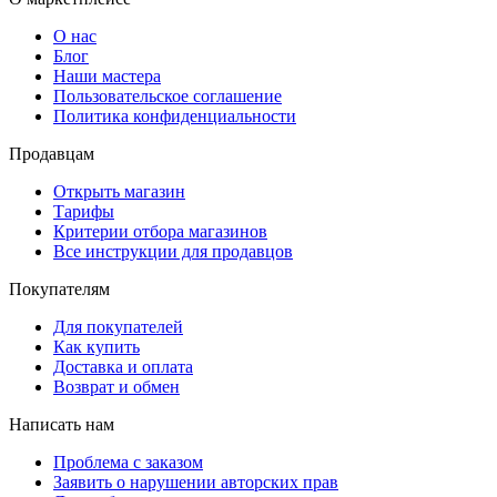
О нас
Блог
Наши мастера
Пользовательское соглашение
Политика конфиденциальности
Продавцам
Открыть магазин
Тарифы
Критерии отбора магазинов
Все инструкции для продавцов
Покупателям
Для покупателей
Как купить
Доставка и оплата
Возврат и обмен
Написать нам
Проблема с заказом
Заявить о нарушении авторских прав