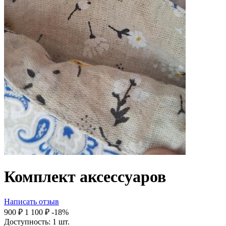
Комплект аксессуаров
Написать отзыв
‍900‍
₽
1 100
₽
-18%
Доступность:
1 шт.