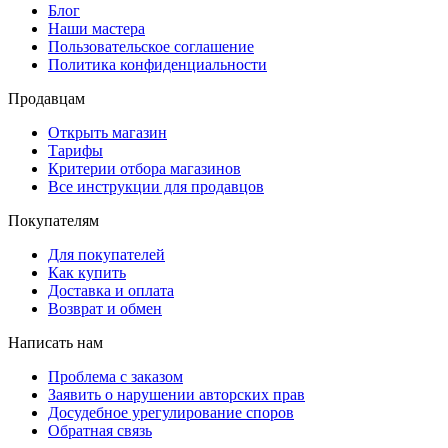
Блог
Наши мастера
Пользовательское соглашение
Политика конфиденциальности
Продавцам
Открыть магазин
Тарифы
Критерии отбора магазинов
Все инструкции для продавцов
Покупателям
Для покупателей
Как купить
Доставка и оплата
Возврат и обмен
Написать нам
Проблема с заказом
Заявить о нарушении авторских прав
Досудебное урегулирование споров
Обратная связь