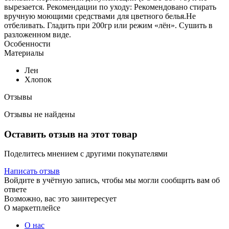
вырезается. Рекомендации по уходу: Рекомендовано стирать
вручную моющими средствами для цветного белья.Не
отбеливать. Гладить при 200гр или режим «лён». Сушить в
разложенном виде.
Особенности
Материалы
Лен
Хлопок
Отзывы
Отзывы не найдены
Оставить отзыв на этот товар
Поделитесь мнением с другими покупателями
Написать отзыв
Войдите в учётную запись, чтобы мы могли сообщить вам об
ответе
Возможно, вас это заинтересует
О маркетплейсе
О нас