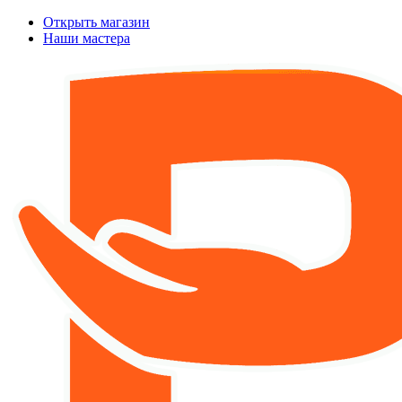
Открыть магазин
Наши мастера