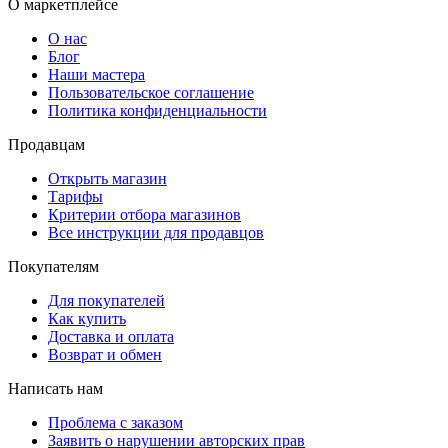
О маркетплейсе
О нас
Блог
Наши мастера
Пользовательское соглашение
Политика конфиденциальности
Продавцам
Открыть магазин
Тарифы
Критерии отбора магазинов
Все инструкции для продавцов
Покупателям
Для покупателей
Как купить
Доставка и оплата
Возврат и обмен
Написать нам
Проблема с заказом
Заявить о нарушении авторских прав