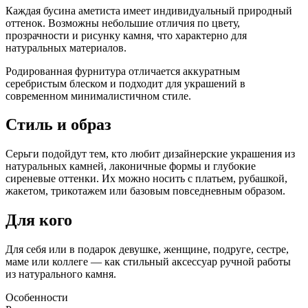
Каждая бусина аметиста имеет индивидуальный природный
оттенок. Возможны небольшие отличия по цвету,
прозрачности и рисунку камня, что характерно для
натуральных материалов.
Родированная фурнитура отличается аккуратным
серебристым блеском и подходит для украшений в
современном минималистичном стиле.
Стиль и образ
Серьги подойдут тем, кто любит дизайнерские украшения из
натуральных камней, лаконичные формы и глубокие
сиреневые оттенки. Их можно носить с платьем, рубашкой,
жакетом, трикотажем или базовым повседневным образом.
Для кого
Для себя или в подарок девушке, женщине, подруге, сестре,
маме или коллеге — как стильный аксессуар ручной работы
из натурального камня.
Особенности