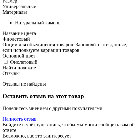
Размер
Универсальный
Материалы
Натуральный камень
Название цвета
Фиолетовый
Опции для объединения товаров. Заполняйте эти данные,
если используете вариации товаров
Основной цвет
Фиолетовый
Найти похожие
Отзывы
Отзывы не найдены
Оставить отзыв на этот товар
Поделитесь мнением с другими покупателями
Написать отзыв
Войдите в учётную запись, чтобы мы могли сообщить вам об
ответе
Возможно, вас это заинтересует