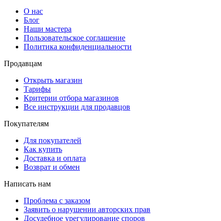
О нас
Блог
Наши мастера
Пользовательское соглашение
Политика конфиденциальности
Продавцам
Открыть магазин
Тарифы
Критерии отбора магазинов
Все инструкции для продавцов
Покупателям
Для покупателей
Как купить
Доставка и оплата
Возврат и обмен
Написать нам
Проблема с заказом
Заявить о нарушении авторских прав
Досудебное урегулирование споров