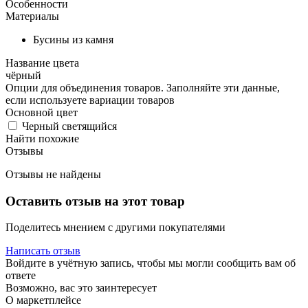
Особенности
Материалы
Бусины из камня
Название цвета
чёрный
Опции для объединения товаров. Заполняйте эти данные,
если используете вариации товаров
Основной цвет
Черный светящийся
Найти похожие
Отзывы
Отзывы не найдены
Оставить отзыв на этот товар
Поделитесь мнением с другими покупателями
Написать отзыв
Войдите в учётную запись, чтобы мы могли сообщить вам об
ответе
Возможно, вас это заинтересует
О маркетплейсе