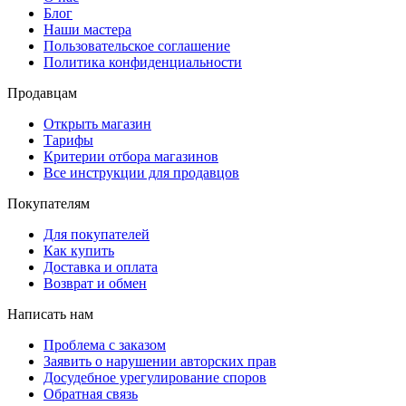
Блог
Наши мастера
Пользовательское соглашение
Политика конфиденциальности
Продавцам
Открыть магазин
Тарифы
Критерии отбора магазинов
Все инструкции для продавцов
Покупателям
Для покупателей
Как купить
Доставка и оплата
Возврат и обмен
Написать нам
Проблема с заказом
Заявить о нарушении авторских прав
Досудебное урегулирование споров
Обратная связь