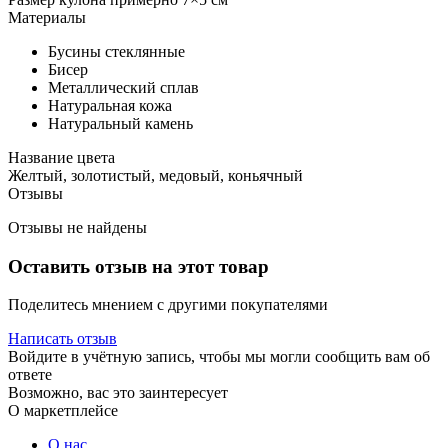
Материалы
Бусины стеклянные
Бисер
Металлический сплав
Натуральная кожа
Натуральный камень
Название цвета
Желтый, золотистый, медовый, коньячный
Отзывы
Отзывы не найдены
Оставить отзыв на этот товар
Поделитесь мнением с другими покупателями
Написать отзыв
Войдите в учётную запись, чтобы мы могли сообщить вам об
ответе
Возможно, вас это заинтересует
О маркетплейсе
О нас