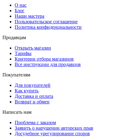
О нас
Блог
Наши мастера
Пользовательское соглашение
Политика конфиденциальности
Продавцам
Открыть магазин
Тарифы
Критерии отбора магазинов
Все инструкции для продавцов
Покупателям
Для покупателей
Как купить
Доставка и оплата
Возврат и обмен
Написать нам
Проблема с заказом
Заявить о нарушении авторских прав
Досудебное урегулирование споров