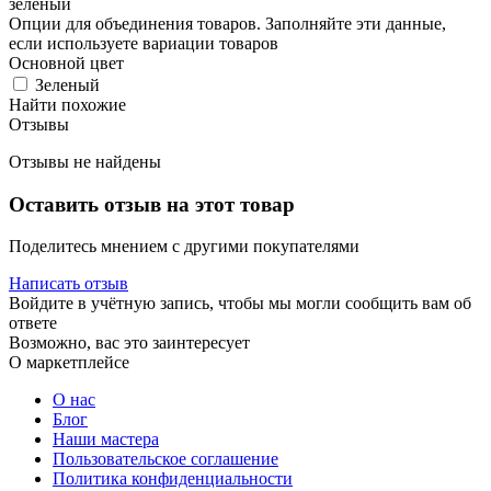
зеленый
Опции для объединения товаров. Заполняйте эти данные,
если используете вариации товаров
Основной цвет
Зеленый
Найти похожие
Отзывы
Отзывы не найдены
Оставить отзыв на этот товар
Поделитесь мнением с другими покупателями
Написать отзыв
Войдите в учётную запись, чтобы мы могли сообщить вам об
ответе
Возможно, вас это заинтересует
О маркетплейсе
О нас
Блог
Наши мастера
Пользовательское соглашение
Политика конфиденциальности