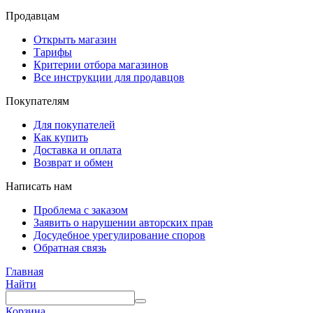
Продавцам
Открыть магазин
Тарифы
Критерии отбора магазинов
Все инструкции для продавцов
Покупателям
Для покупателей
Как купить
Доставка и оплата
Возврат и обмен
Написать нам
Проблема с заказом
Заявить о нарушении авторских прав
Досудебное урегулирование споров
Обратная связь
Главная
Найти
Корзина