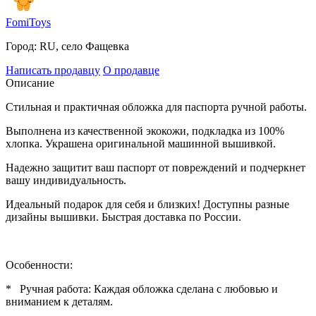
FomiToys
Город:
RU, село Фащевка
Написать продавцу
О продавце
Описание
Стильная и практичная обложка для паспорта ручной работы.
Выполнена из качественной экокожи, подкладка из 100%
хлопка. Украшена оригинальной машинной вышивкой.
Надежно защитит ваш паспорт от повреждений и подчеркнет
вашу индивидуальность.
Идеальный подарок для себя и близких! Доступны разные
дизайны вышивки. Быстрая доставка по России.
Особенности:
* Ручная работа: Каждая обложка сделана с любовью и
вниманием к деталям.