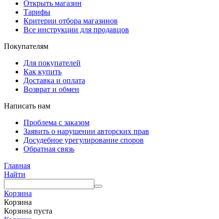
Открыть магазин
Тарифы
Критерии отбора магазинов
Все инструкции для продавцов
Покупателям
Для покупателей
Как купить
Доставка и оплата
Возврат и обмен
Написать нам
Проблема с заказом
Заявить о нарушении авторских прав
Досудебное урегулирование споров
Обратная связь
Главная
Найти
Корзина
Корзина
Корзина пуста