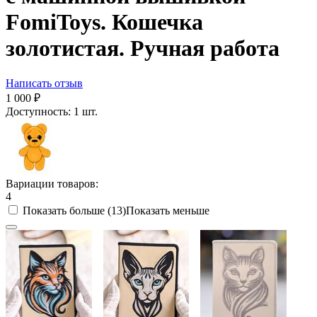
FomiToys. Кошечка
золотистая. Ручная работа
Написать отзыв
1 000
₽
Доступность:
1 шт.
Вариации товаров:
4
Показать больше (13)
Показать меньше