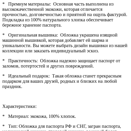
* Премиум материалы: Основная часть выполнена из
высококачественной экокожи, которая отличается
прочностью, долговечностью и приятной на ощупь фактурой.
Подкладка из 100% натурального хлопка обеспечивает
бережное хранение паспорта.
* Оригинальная вышивка: Обложка украшена изящной
машинной вышивкой, которая добавляет ей шарма и
уникальности. Вы можете выбрать дизайн вышивки из нашей
коллекции или заказать индивидуальный эскиз.
* Практичность: Обложка надежно защищает паспорт от
заломов, потертостей и других повреждений.
* Идеальный подарок: Такая обложка станет прекрасным
подарком для ваших друзей, родных и близких на любой
праздник.
Характеристики:
* Материал: экокожа, 100% хлопок.
* Тип: Обложка для паспорта РФ и СНГ, загран паспорта,