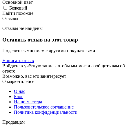
Основной цвет
Бежевый
Найти похожие
Отзывы
Отзывы не найдены
Оставить отзыв на этот товар
Поделитесь мнением с другими покупателями
Написать отзыв
Войдите в учётную запись, чтобы мы могли сообщить вам об
ответе
Возможно, вас это заинтересует
О маркетплейсе
О нас
Блог
Наши мастера
Пользовательское соглашение
Политика конфиденциальности
Продавцам