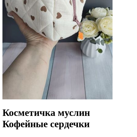
Косметичка муслин
Кофейные сердечки