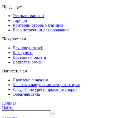
Продавцам
Открыть магазин
Тарифы
Критерии отбора магазинов
Все инструкции для продавцов
Покупателям
Для покупателей
Как купить
Доставка и оплата
Возврат и обмен
Написать нам
Проблема с заказом
Заявить о нарушении авторских прав
Досудебное урегулирование споров
Обратная связь
Главная
Найти