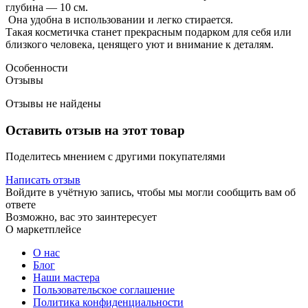
глубина — 10 см.
Она удобна в использовании и легко стирается.
Такая косметичка станет прекрасным подарком для себя или
близкого человека, ценящего уют и внимание к деталям.
Особенности
Отзывы
Отзывы не найдены
Оставить отзыв на этот товар
Поделитесь мнением с другими покупателями
Написать отзыв
Войдите в учётную запись, чтобы мы могли сообщить вам об
ответе
Возможно, вас это заинтересует
О маркетплейсе
О нас
Блог
Наши мастера
Пользовательское соглашение
Политика конфиденциальности