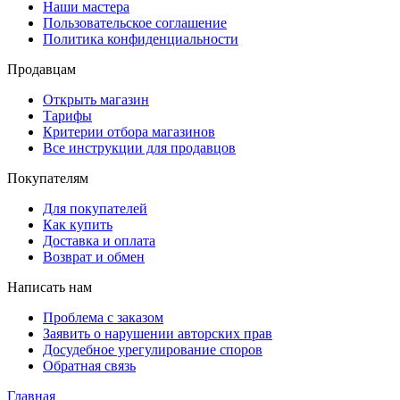
Наши мастера
Пользовательское соглашение
Политика конфиденциальности
Продавцам
Открыть магазин
Тарифы
Критерии отбора магазинов
Все инструкции для продавцов
Покупателям
Для покупателей
Как купить
Доставка и оплата
Возврат и обмен
Написать нам
Проблема с заказом
Заявить о нарушении авторских прав
Досудебное урегулирование споров
Обратная связь
Главная