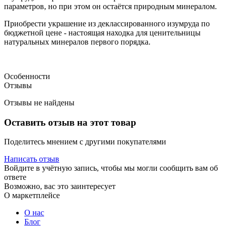
параметров, но при этом он остаётся природным минералом.
Приобрести украшение из деклассированного изумруда по
бюджетной цене - настоящая находка для ценительницы
натуральных минералов первого порядка.
Особенности
Отзывы
Отзывы не найдены
Оставить отзыв на этот товар
Поделитесь мнением с другими покупателями
Написать отзыв
Войдите в учётную запись, чтобы мы могли сообщить вам об
ответе
Возможно, вас это заинтересует
О маркетплейсе
О нас
Блог