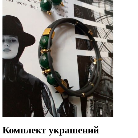
Комплект украшений