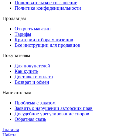
Пользовательское соглашение
Политика конфиденциальности
Продавцам
Открыть магазин
Тарифы
Критерии отбора магазинов
Все инструкции для продавцов
Покупателям
Для покупателей
Как купить
Доставка и оплата
Возврат и обмен
Написать нам
Проблема с заказом
Заявить о нарушении авторских прав
Досудебное урегулирование споров
Обратная связь
Главная
Найти