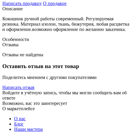
Написать продавцу
О продавце
Описание
Кокошник ручной работы современный. Регулируемая
резинка. Материал изолон, ткань, бижутерия, любая расцветка
и оформление.возможно оформление по желанию заказчика.
Особенности
Отзывы
Отзывы не найдены
Оставить отзыв на этот товар
Поделитесь мнением с другими покупателями
Написать отзыв
Войдите в учётную запись, чтобы мы могли сообщить вам об
ответе
Возможно, вас это заинтересует
О маркетплейсе
О нас
Блог
Наши мастера