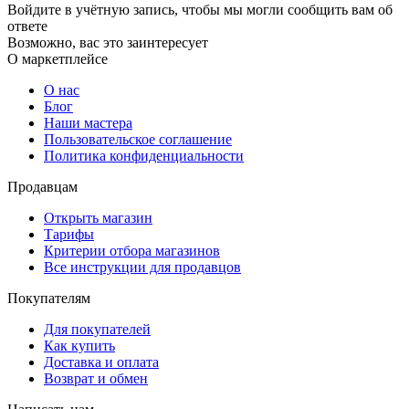
Войдите в учётную запись, чтобы мы могли сообщить вам об
ответе
Возможно, вас это заинтересует
О маркетплейсе
О нас
Блог
Наши мастера
Пользовательское соглашение
Политика конфиденциальности
Продавцам
Открыть магазин
Тарифы
Критерии отбора магазинов
Все инструкции для продавцов
Покупателям
Для покупателей
Как купить
Доставка и оплата
Возврат и обмен