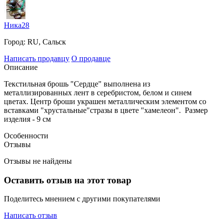
Ника28
Город:
RU, Сальск
Написать продавцу
О продавце
Описание
Текстильная брошь "Сердце" выполнена из
металлизированных лент в серебристом, белом и синем
цветах. Центр броши украшен металлическим элементом со
вставками "хрустальные"стразы в цвете "хамелеон". Размер
изделия - 9 см
Особенности
Отзывы
Отзывы не найдены
Оставить отзыв на этот товар
Поделитесь мнением с другими покупателями
Написать отзыв