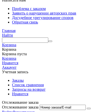
Написать нам
Проблема с заказом
Заявить о нарушении авторских прав
Досудебное урегулирование споров
Обратная связь
Главная
Найти
Корзина
Корзина
Корзина пуста
Корзина
Нравится
Аккаунт
Учетная запись
Заказы
Список сравнения
Запросы на возврат
Нравится
Отслеживание заказа
Отслеживание заказа