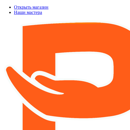
Открыть магазин
Наши мастера